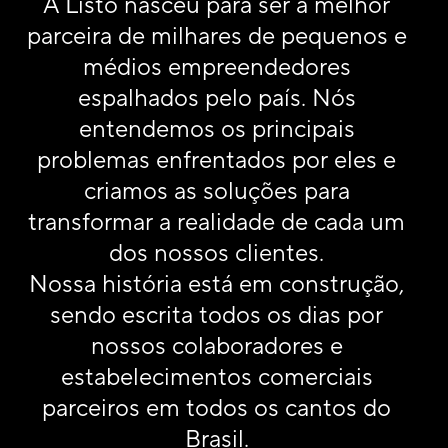
A Listo nasceu para ser a melhor
parceira de milhares de pequenos e
médios empreendedores
espalhados pelo país. Nós
entendemos os principais
problemas enfrentados por eles e
criamos as soluções para
transformar a realidade de cada um
dos nossos clientes.
Nossa história está em construção,
sendo escrita todos os dias por
nossos colaboradores e
estabelecimentos comerciais
parceiros em todos os cantos do
Brasil.