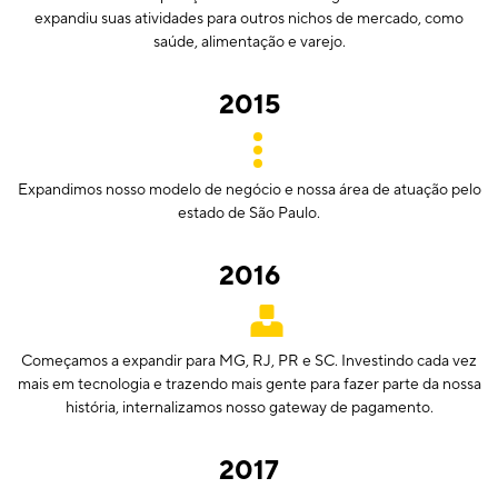
expandiu suas atividades para outros nichos de mercado, como
saúde, alimentação e varejo.
2015
Expandimos nosso modelo de negócio e nossa área de atuação pelo
estado de São Paulo.
2016
Começamos a expandir para MG, RJ, PR e SC. Investindo cada vez
mais em tecnologia e trazendo mais gente para fazer parte da nossa
história, internalizamos nosso gateway de pagamento.
2017