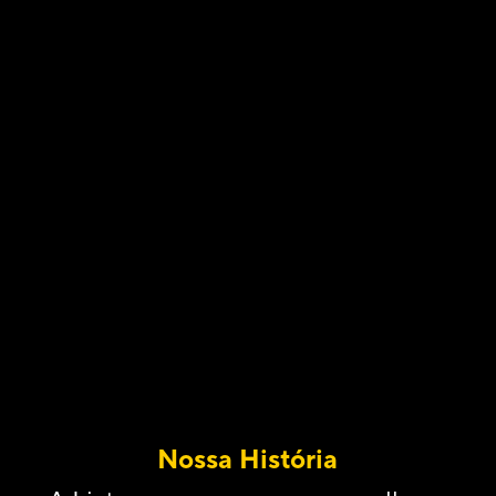
Nossa História