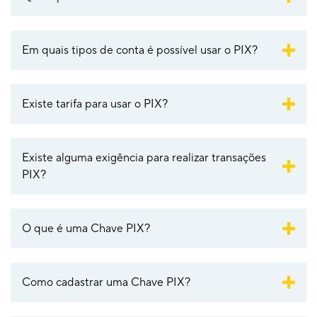
Em quais tipos de conta é possível usar o PIX?
Existe tarifa para usar o PIX?
Existe alguma exigência para realizar transações
PIX?
O que é uma Chave PIX?
Como cadastrar uma Chave PIX?