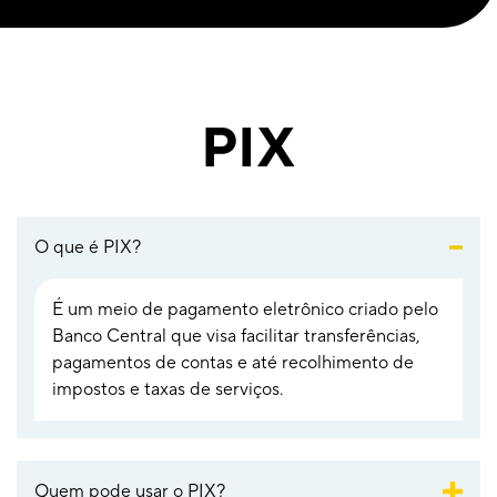
PIX
O que é PIX?
É um meio de pagamento eletrônico criado pelo
Banco Central que visa facilitar transferências,
pagamentos de contas e até recolhimento de
impostos e taxas de serviços.
Quem pode usar o PIX?