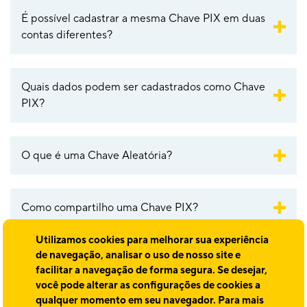
É possível cadastrar a mesma Chave PIX em duas
contas diferentes?
Quais dados podem ser cadastrados como Chave
PIX?
O que é uma Chave Aleatória?
Como compartilho uma Chave PIX?
Utilizamos cookies para melhorar sua experiência
de navegação, analisar o uso de nosso site e
Como gerenciar as minhas Chaves PIX?
facilitar a navegação de forma segura. Se desejar,
você pode alterar as configurações de cookies a
qualquer momento em seu navegador. Para mais