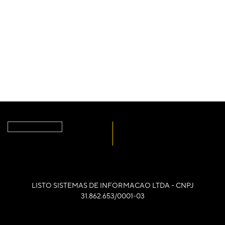
LISTO SISTEMAS DE INFORMACAO LTDA - CNPJ
31.862.653/0001-03